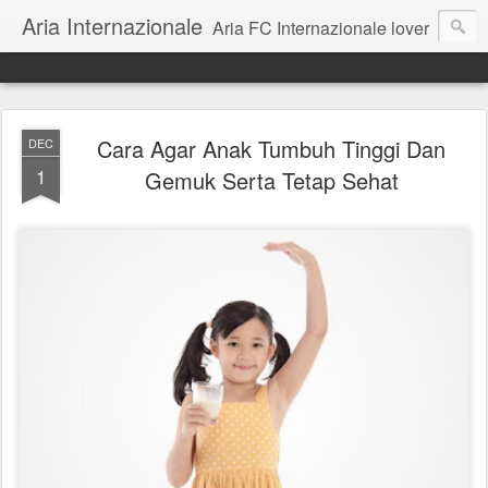
Aria Internazionale
Aria FC Internazionale lover
Cara Agar Anak Tumbuh Tinggi Dan
DEC
1
Gemuk Serta Tetap Sehat