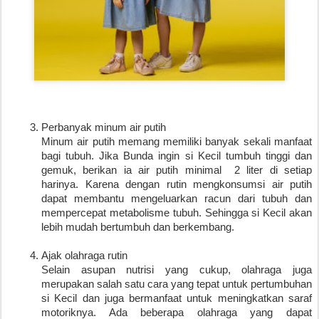
Perbanyak minum air putih
Minum air putih memang memiliki banyak sekali manfaat 
bagi tubuh. Jika Bunda ingin si Kecil tumbuh tinggi dan 
gemuk, berikan ia air putih minimal  2 liter di setiap 
harinya. Karena dengan rutin mengkonsumsi air putih 
dapat membantu mengeluarkan racun dari tubuh dan 
mempercepat metabolisme tubuh. Sehingga si Kecil akan 
lebih mudah bertumbuh dan berkembang.
Ajak olahraga rutin
Selain asupan nutrisi yang cukup, olahraga juga 
merupakan salah satu cara yang tepat untuk pertumbuhan 
si Kecil dan juga bermanfaat untuk meningkatkan saraf 
motoriknya. Ada beberapa olahraga yang dapat 