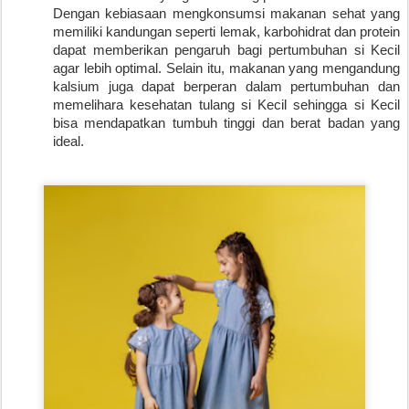
Dengan kebiasaan mengkonsumsi makanan sehat yang 
memiliki kandungan seperti lemak, karbohidrat dan protein 
dapat memberikan pengaruh bagi pertumbuhan si Kecil 
agar lebih optimal. Selain itu, makanan yang mengandung 
kalsium juga dapat berperan dalam pertumbuhan dan 
memelihara kesehatan tulang si Kecil sehingga si Kecil 
bisa mendapatkan tumbuh tinggi dan berat badan yang 
ideal.