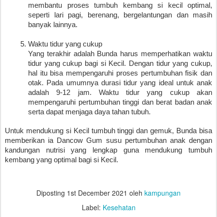
membantu proses tumbuh kembang si kecil optimal, 
seperti lari pagi, berenang, bergelantungan dan masih 
banyak lainnya.
Waktu tidur yang cukup
Yang terakhir adalah Bunda harus memperhatikan waktu 
tidur yang cukup bagi si Kecil. Dengan tidur yang cukup, 
hal itu bisa mempengaruhi proses pertumbuhan fisik dan 
otak. Pada umumnya durasi tidur yang ideal untuk anak 
adalah 9-12 jam. Waktu tidur yang cukup akan 
mempengaruhi pertumbuhan tinggi dan berat badan anak 
serta dapat menjaga daya tahan tubuh. 
Untuk mendukung si Kecil tumbuh tinggi dan gemuk, Bunda bisa 
memberikan ia Dancow Gum susu pertumbuhan anak dengan 
kandungan nutrisi yang lengkap guna mendukung tumbuh 
kembang yang optimal bagi si Kecil.
Diposting
1st December 2021
oleh
kampungan
Label:
Kesehatan