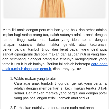
Memiliki anak dengan pertumbuhan yang baik dan sehat adalah 
impian bagi setiap orang tua, salah satunya adalah anak dengan 
tumbuh tinggi serta berat badan yang ideal sesuai dengan 
tahapan usianya. Selain faktor genetik atau keturunan, 
perkembangan tumbuh tinggi dan berat badan yang ideal juga 
sangat dipengaruhi dari pola makan dan asupan nutrisi yang baik 
dan seimbang. Sebagai orang tua tentunya menginginkan yang 
terbaik untuk buah hatinya. Berikut ini adalah beberapa 
cara agar 
anak tumbuh tinggi dan gemuk
, diantaranya yaitu:
Waktu makan yang teratur
Cara agar anak tumbuh tinggi dan gemuk yang pertama 
adalah dengan memberikan si kecil makan teratur 3 kali 
sehari. Beri makan mereka yang bergizi dan dengan porsi 
yang pas pas jangan terlalu banyak atau sedikit.
Perhatikan nutrisi yang terkandung pada makanan