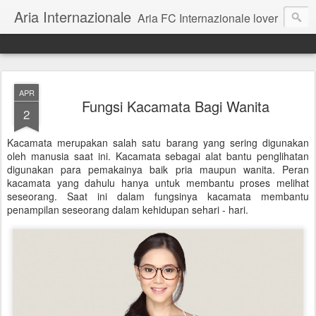
Aria Internazionale
Aria FC Internazionale lover
APR
Fungsi Kacamata Bagi Wanita
2
Kacamata merupakan salah satu barang yang sering digunakan
oleh manusia saat ini. Kacamata sebagai alat bantu penglihatan
digunakan para pemakainya baik pria maupun wanita. Peran
kacamata yang dahulu hanya untuk membantu proses melihat
seseorang. Saat ini dalam fungsinya kacamata membantu
penampilan seseorang dalam kehidupan sehari - hari.