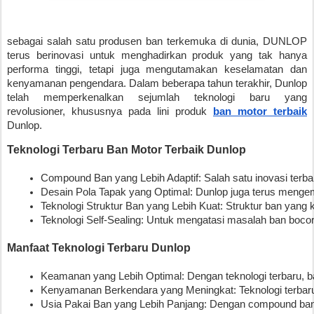
sebagai salah satu produsen ban terkemuka di dunia, DUNLOP
terus berinovasi untuk menghadirkan produk yang tak hanya
performa tinggi, tetapi juga mengutamakan keselamatan dan
kenyamanan pengendara. Dalam beberapa tahun terakhir, Dunlop
telah memperkenalkan sejumlah teknologi baru yang
revolusioner, khususnya pada lini produk
ban motor terbaik
Dunlop.
Teknologi Terbaru Ban Motor Terbaik Dunlop
Compound Ban yang Lebih Adaptif: Salah satu inovasi terba
Desain Pola Tapak yang Optimal: Dunlop juga terus mengemb
Teknologi Struktur Ban yang Lebih Kuat: Struktur ban yan
Teknologi Self-Sealing: Untuk mengatasi masalah ban boco
Manfaat Teknologi Terbaru Dunlop
Keamanan yang Lebih Optimal: Dengan teknologi terbaru, b
Kenyamanan Berkendara yang Meningkat: Teknologi terbaru
Usia Pakai Ban yang Lebih Panjang: Dengan compound ban y