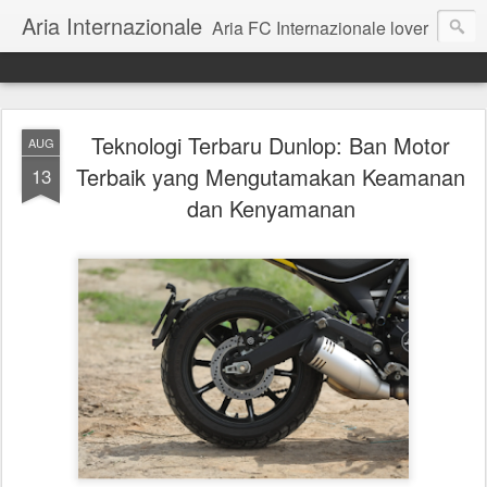
Aria Internazionale
Aria FC Internazionale lover
Teknologi Terbaru Dunlop: Ban Motor
AUG
Terbaik yang Mengutamakan Keamanan
13
dan Kenyamanan