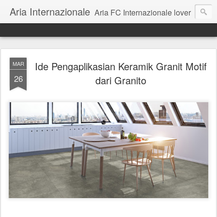
Aria Internazionale
Aria FC Internazionale lover
Ide Pengaplikasian Keramik Granit Motif
MAR
26
dari Granito