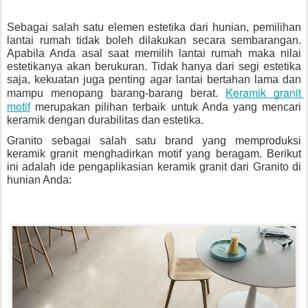
Sebagai salah satu elemen estetika dari hunian, pemilihan 
lantai rumah tidak boleh dilakukan secara sembarangan. 
Apabila Anda asal saat memilih lantai rumah maka nilai 
estetikanya akan berukuran. Tidak hanya dari segi estetika 
saja, kekuatan juga penting agar lantai bertahan lama dan 
Keramik granit 
mampu menopang barang-barang berat. 
motif
merupakan pilihan terbaik untuk Anda yang mencari 
keramik dengan durabilitas dan estetika. 
Granito sebagai salah satu brand yang memproduksi 
keramik granit menghadirkan motif yang beragam. Berikut 
ini adalah ide pengaplikasian keramik granit dari Granito di 
hunian Anda: