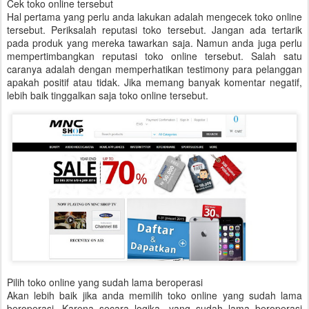
Cek toko online tersebut
Hal pertama yang perlu anda lakukan adalah mengecek toko online
tersebut. Periksalah reputasi toko tersebut. Jangan ada tertarik
pada produk yang mereka tawarkan saja. Namun anda juga perlu
mempertimbangkan reputasi toko online tersebut. Salah satu
caranya adalah dengan memperhatikan testimony para pelanggan
apakah positif atau tidak. Jika memang banyak komentar negatif,
lebih baik tinggalkan saja toko online tersebut.
Pilih toko online yang sudah lama beroperasi
Akan lebih baik jika anda memilih toko online yang sudah lama
beroperasi. Karena secara logika, yang sudah lama beroperasi