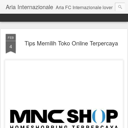
Aria Internazionale
Aria FC Internazionale lover
FEB
Tips Memilih Toko Online Terpercaya
4