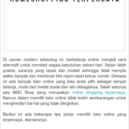
Di zaman modern sekarang ini, berbelanja online menjadi cara
alternatif untuk membeli segala kebutuhan sehari-hari. Selain lebih
praktis, caranya yang cepat dan mudah sehingga tidak menyita
waktu banyak dan membuat kita repot-repot keluar rumah. Dewasa
ini ada banyak toko online yang bisa anda pilih sebagai tempat
belanja, mulai dari media sosial dan lain sebagainya. Salah satunya
ada MNC Shop yang merupakan
online shopping terpercaya
.
Namun dalam memilih toko online tidak boleh sembarangan untuk
menghindari hal-hal yang tidak diinginkan.
Berikut ini ada beberapa tips pintar memilih toko online yang
terpercaya, diantaranya: