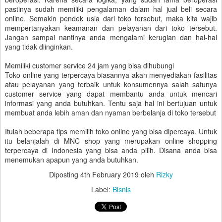
pastinya sudah memiliki pengalaman dalam hal jual beli secara
online. Semakin pendek usia dari toko tersebut, maka kita wajib
mempertanyakan keamanan dan pelayanan dari toko tersebut.
Jangan sampai nantinya anda mengalami kerugian dan hal-hal
yang tidak diinginkan.
Memiliki customer service 24 jam yang bisa dihubungi
Toko online yang terpercaya biasannya akan menyediakan fasilitas
atau pelayanan yang terbaik untuk konsumennya salah satunya
customer service yang dapat membantu anda untuk mencari
informasi yang anda butuhkan. Tentu saja hal ini bertujuan untuk
membuat anda lebih aman dan nyaman berbelanja di toko tersebut
Itulah beberapa tips memilih toko online yang bisa dipercaya. Untuk
itu belanjalah di MNC shop yang merupakan online shopping
terpercaya di Indonesia yang bisa anda pilih. Disana anda bisa
menemukan apapun yang anda butuhkan.
Diposting
4th February 2019
oleh
Rizky
Label:
Bisnis