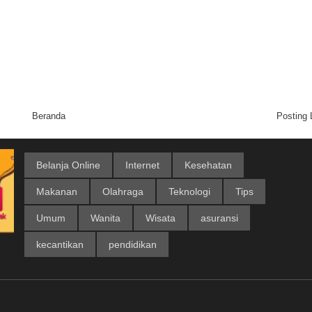
Beranda
Posting
Belanja Online
Internet
Kesehatan
Makanan
Olahraga
Teknologi
Tips
Umum
Wanita
Wisata
asuransi
kecantikan
pendidikan