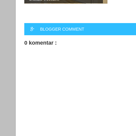
BLOGGER COMMENT
0 komentar :