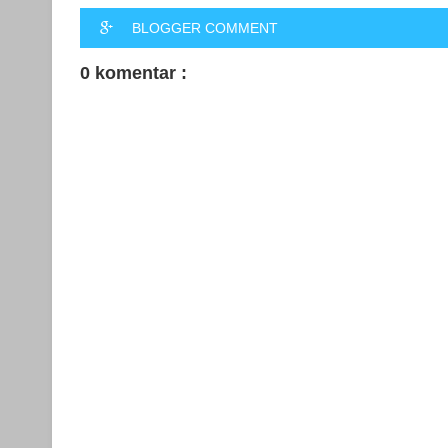
BLOGGER COMMENT
0 komentar :