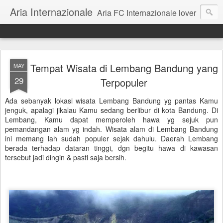
Aria Internazionale
Aria FC Internazionale lover
Tempat Wisata di Lembang Bandung yang
MAY
29
Terpopuler
Ada sebanyak lokasi wisata Lembang Bandung yg pantas Kamu
jenguk, apalagi jikalau Kamu sedang berlibur di kota Bandung. Di
Lembang, Kamu dapat memperoleh hawa yg sejuk pun
pemandangan alam yg indah. Wisata alam di Lembang Bandung
ini memang lah sudah populer sejak dahulu. Daerah Lembang
berada terhadap dataran tinggi, dgn begitu hawa di kawasan
tersebut jadi dingin & pasti saja bersih.