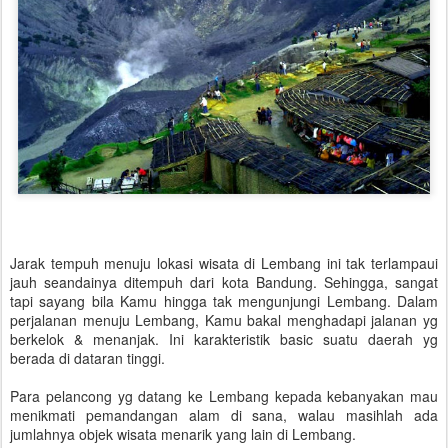
Jarak tempuh menuju lokasi wisata di Lembang ini tak terlampaui
jauh seandainya ditempuh dari kota Bandung. Sehingga, sangat
tapi sayang bila Kamu hingga tak mengunjungi Lembang. Dalam
perjalanan menuju Lembang, Kamu bakal menghadapi jalanan yg
berkelok & menanjak. Ini karakteristik basic suatu daerah yg
berada di dataran tinggi.
Para pelancong yg datang ke Lembang kepada kebanyakan mau
menikmati pemandangan alam di sana, walau masihlah ada
jumlahnya objek wisata menarik yang lain di Lembang.