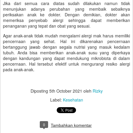
Jika dari semua cara diatas sudah dilakukan namun tidak
menunjukan adanya perubahan yang membaik sebaiknya
periksakan anak ke dokter. Dengan demikian, dokter akan
memeriksa penyebab alergi sehingga dapat memberikan
penanganan yang tepat dan obat yang sesuai.
Agar anak-anak tidak mudah mengalami alergi mak harus memiliki
pencernaan yang sehat. Hal ini dikarenakan pencernaan
bertanggung jawab dengan segala nutrisi yang masuk kedalam
tubuh. Anda bisa memberikan anak-anak susu yang diperkaya
dengan kandungan yang dapat mendukung mikrobiota di dalam
pencernaan. Hal tersebut efektif untuk mengurangi resiko alergi
pada anak-anak.
Diposting
5th October 2021
oleh
Rizky
Label:
Kesehatan
0
Tambahkan komentar