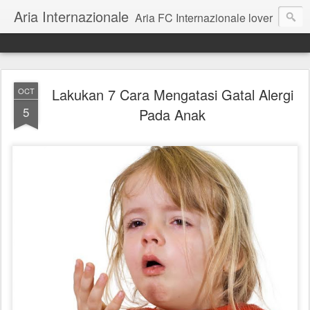
Aria Internazionale
Aria FC Internazionale lover
Lakukan 7 Cara Mengatasi Gatal Alergi
OCT
5
Pada Anak