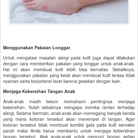
Menggunakan Pakaian Longgar
Untuk mengatasi masalah alergi pada kulit juga dapat dilakukan
dengan cara memberikan pakaian yang longgar untuk anak-anak.
Hal ini akan membuat kulit lebih bisa bernafas. Sebaliknya,
menggunakan pakaian yang ketat akan membuat kulit terasa tidak
nyaman serta berpotensi lecet karena gesekan dengan kain.
Menjaga Kebersihan Tangan Anak
Anak-anak masih belum memahami pentingnya menjaga
kebersihan. Itulah sebabnya mengapa mereka rentan terhadap
alergi. Selama bermain, anak-anak akan memegang banyak benda
yang mana kotoran tersebut akan menempel di tangan. Agar
kotoran tersebut tidak membuat kondisi gata pada kulit semakin
parah maka Anda harus membantu untuk menjaga kebersihan
tangan tersebut. Ajak anak-anak untuk mencuci tangan setiap