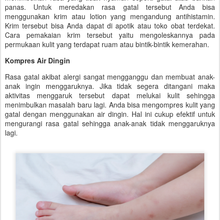
panas. Untuk meredakan rasa gatal tersebut Anda bisa
menggunakan krim atau lotion yang mengandung antihistamin.
Krim tersebut bisa Anda dapat di apotik atau toko obat terdekat.
Cara pemakaian krim tersebut yaitu mengoleskannya pada
permukaan kulit yang terdapat ruam atau bintik-bintik kemerahan.
Kompres Air Dingin
Rasa gatal akibat alergi sangat mengganggu dan membuat anak-
anak ingin menggaruknya. Jika tidak segera ditangani maka
aktivitas menggaruk tersebut dapat melukai kulit sehingga
menimbulkan masalah baru lagi. Anda bisa mengompres kulit yang
gatal dengan menggunakan air dingin. Hal ini cukup efektif untuk
mengurangi rasa gatal sehingga anak-anak tidak menggaruknya
lagi.