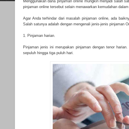
Menggunakan
dana pinjaman online
mungkin menjadi salah sat
pinjaman online tersebut selain menawarkan kemudahan dalam
Agar Anda terhindar dari masalah pinjaman online, ada baik
Salah satunya adalah dengan mengenali jenis-jenis pinjaman Onli
1. Pinjaman harian.
Pinjaman jenis ini merupakan pinjaman dengan tenor harian. W
sepuluh hingga tiga puluh hari.