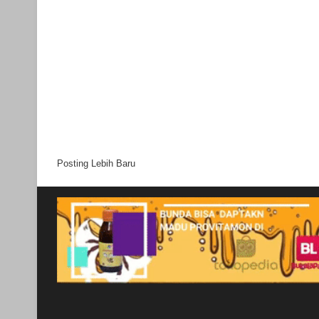
Posting Lebih Baru