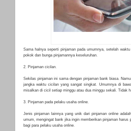
Sama halnya seperti pinjaman pada umumnya, setelah waktu 
pokok dan bunga pinjamannya keseluruhan.
2. Pinjaman cicilan.
Sekilas pinjaman ini sama dengan pinjaman bank biasa. Namun
jangka waktu cicilan yang sangat singkat. Umumnya di bawa s
misalkan di cicil setiap minggu atau dua minggu sekali. Tidak h
3. Pinjaman pada pelaku usaha online.
Jenis pinjaman lainnya yang unik dari pinjaman online adala
umum, mengingat bank jika ingin memberikan pinjaman harus pa
bagi para pelaku usaha online.